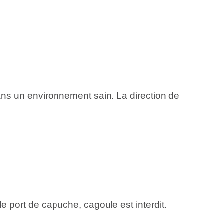
dans un environnement sain. La direction de
le port de capuche, cagoule est interdit.