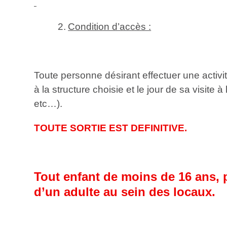
2.
Condition d’accès :
Toute personne désirant effectuer une activi
à la structure choisie et le jour de sa visite
etc…).
TOUTE SORTIE EST DEFINITIVE.
Tout enfant de moins de 16 ans, p
d’un adulte au sein des locaux.