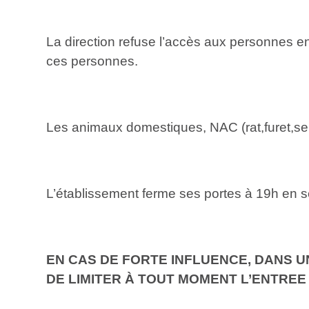
La direction refuse l’accès aux personnes en é
ces personnes.
Les animaux domestiques, NAC (rat,furet,serp
L’établissement ferme ses portes à 19h en s
EN CAS DE FORTE INFLUENCE, DANS U
DE LIMITER À TOUT MOMENT L’ENTREE