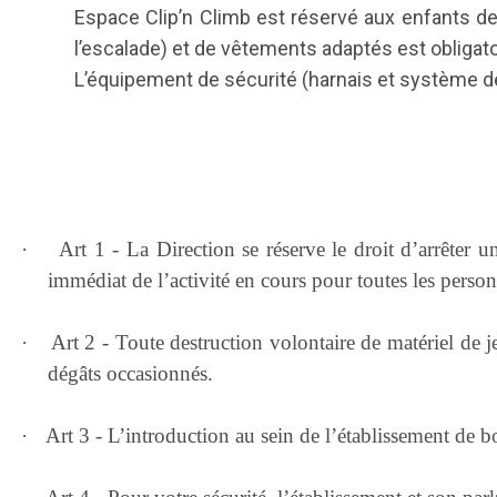
Espace Clip’n Climb est réservé aux enfants de
l’escalade) et de vêtements adaptés est obligato
L’équipement de sécurité (harnais et système de 
·
Art 1 - La Direction se réserve le droit d’arrêter u
immédiat de l’activité en cours pour toutes les pers
·
Art 2 - Toute destruction volontaire de matériel de
dégâts occasionnés.
·
Art 3 - L’introduction au sein de l’établissement de bo