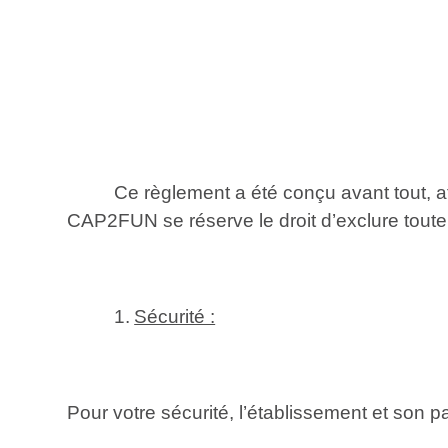
Ce règlement a été conçu avant tout, af
CAP2FUN se réserve le droit d’exclure toute
1.
Sécurité :
Pour votre sécurité, l’établissement et son pa