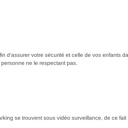
in d’assurer votre sécurité et celle de vos enfants 
 personne ne le respectant pas.
rking se trouvent sous vidéo surveillance, de ce fait 