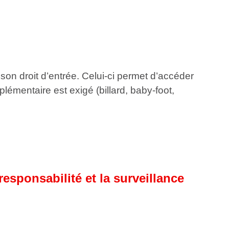
son droit d’entrée. Celui-ci permet d’accéder
plémentaire est exigé (billard, baby-foot,
responsabilité et la surveillance