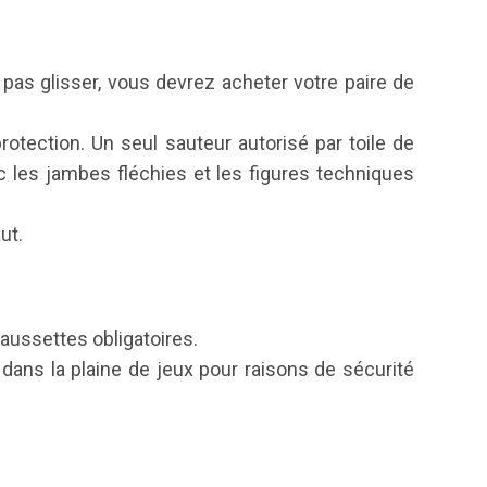
pas glisser, vous devrez acheter votre paire de
rotection. Un seul sauteur autorisé par toile de
vec les jambes fléchies et les figures techniques
ut.
aussettes obligatoires.
s dans la plaine de jeux pour raisons de sécurité